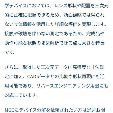
学デバイスにおいては、レンズ形状や配置を三次元
的に正確に把握できるため、断面観察では得られ
ない立体情報を活用した詳細な評価を実現します。
接触や破壊を伴わない測定であるため、完成品や
動作可能な状態のまま解析できる点も大きな特長
です。
さらに、取得した三次元データは高精度な寸法測
定に加え、CADデータとの比較や形状再現にも活
用可能であり、リバースエンジニアリング用途にも
対応しています。
MGCにデバイス分解を依頼されたい方は是非お問