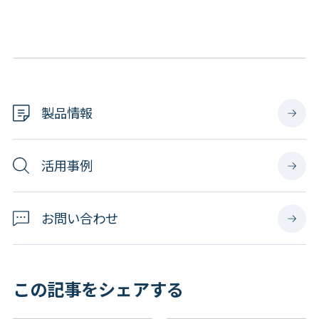
製品情報
活用事例
お問い合わせ
この記事をシェアする