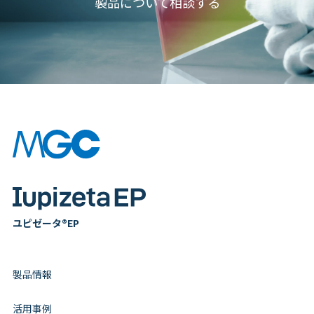
製品について相談する
ユピゼータ®EP
製品情報
活用事例