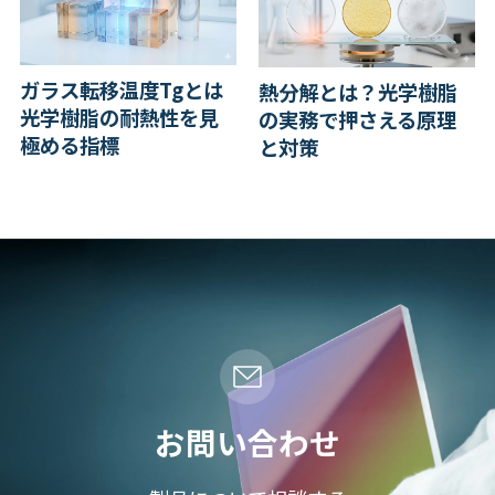
ガラス転移温度Tgとは
熱分解とは？光学樹脂
光学樹脂の耐熱性を見
の実務で押さえる原理
極める指標
と対策
お問い合わせ