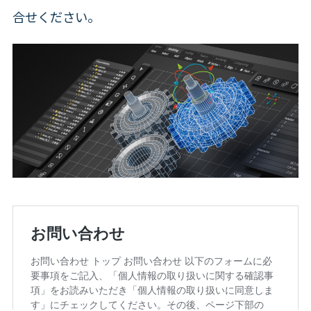
合せください。