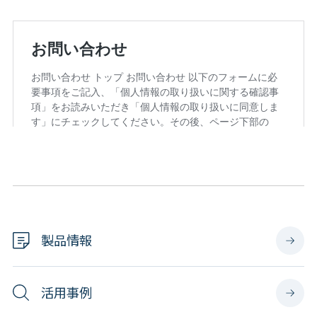
製品情報
活用事例