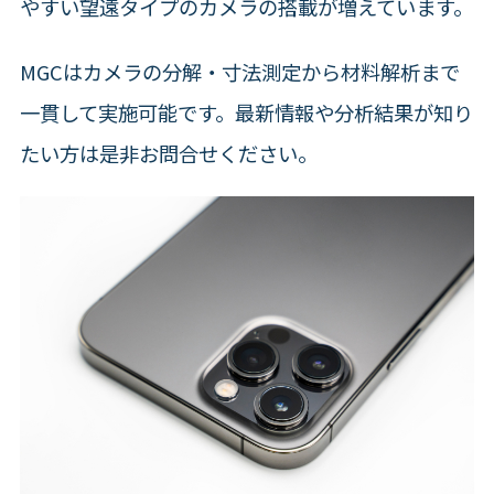
やすい望遠タイプのカメラの搭載が増えています。
MGCはカメラの分解・寸法測定から材料解析まで
一貫して実施可能です。最新情報や分析結果が知り
たい方は是非お問合せください。