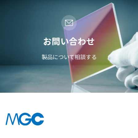
お問い合わせ
製品について相談する