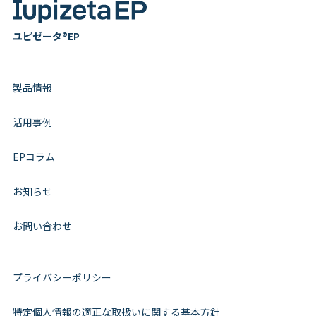
ユピゼータ®EP
製品情報
活用事例
EPコラム
お知らせ
お問い合わせ
プライバシーポリシー
特定個人情報の適正な取扱いに関する基本方針