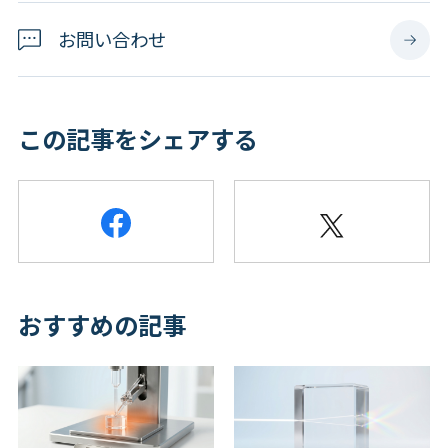
お問い合わせ
この記事をシェアする
おすすめの記事