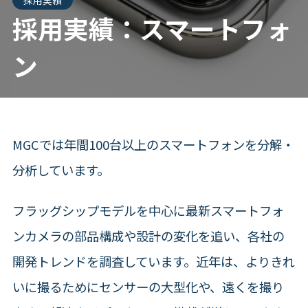
採用実績：スマートフォ
ン
MGCでは年間100台以上のスマートフォンを分解・
分析しています。
フラッグシップモデルを中心に最新スマートフォ
ンカメラの部品構成や設計の変化を追い、各社の
開発トレンドを調査しています。近年は、よりきれ
いに撮るためにセンサーの大型化や、遠くを撮り