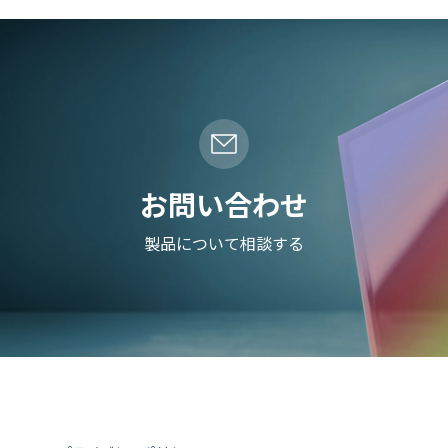
お問い合わせ
製品について相談する