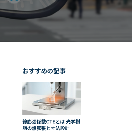
おすすめの記事
線膨張係数CTEとは 光学樹
脂の熱膨張と寸法設計