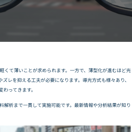
、軽くて薄いことが求められます。一方で、薄型化が進むほど光
やズレを抑える工夫が必要になります。導光方式も様々あり、
変わってきます。
材料解析まで一貫して実施可能です。最新情報や分析結果が知り