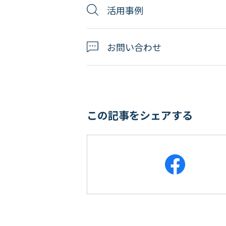
活用事例
お問い合わせ
この記事をシェアする