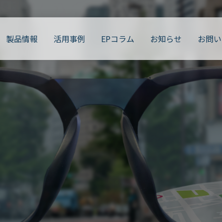
製品情報
活用事例
EPコラム
お知らせ
お問い