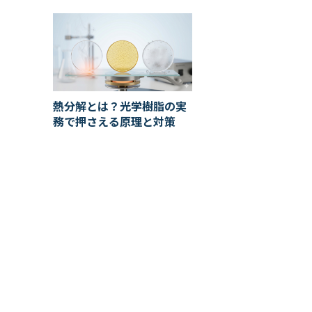
熱分解とは？光学樹脂の実
務で押さえる原理と対策