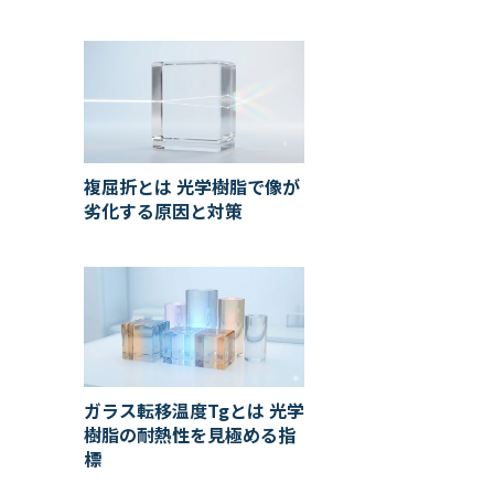
複屈折とは 光学樹脂で像が
劣化する原因と対策
ガラス転移温度Tgとは 光学
樹脂の耐熱性を見極める指
標