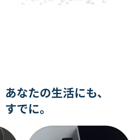
あなたの生活にも、
すでに。