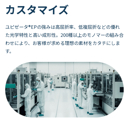
カスタマイズ
ユピゼータ®EPの強みは高屈折率、低複屈折などの優れ
た光学特性と高い成形性。200種以上のモノマーの組み合
わせにより、お客様が求める理想の素材をカタチにしま
す。