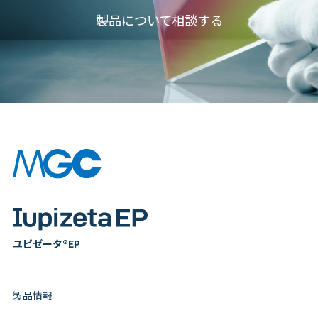
製品について相談する
ユピゼータ®EP
製品情報