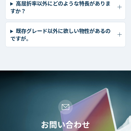
高屈折率以外にどのような特長がありま
すか？
既存グレード以外に欲しい物性があるの
ですが。
お問い合わせ