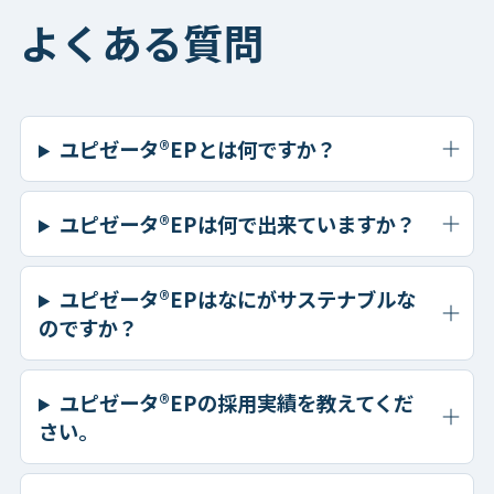
よくある質問
ユピゼータ®EPとは何ですか？
ユピゼータ®EPは何で出来ていますか？
ユピゼータ®EPはなにがサステナブルな
のですか？
ユピゼータ®EPの採用実績を教えてくだ
さい。