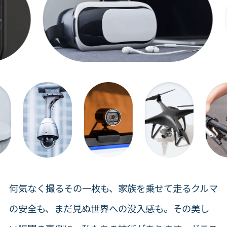
何気なく撮るその一枚も、家族を乗せて走るクルマ
の安全も、まだ見ぬ世界への没入感も。その美し