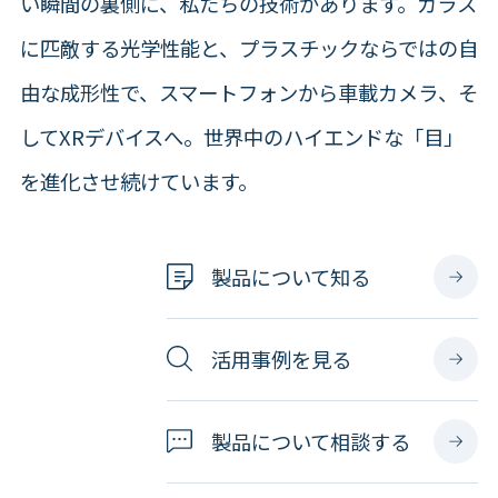
い瞬間の裏側に、私たちの技術があります。ガラス
に匹敵する光学性能と、プラスチックならではの自
由な成形性で、スマートフォンから車載カメラ、そ
してXRデバイスへ。世界中のハイエンドな「目」
を進化させ続けています。
製品について知る
活用事例を見る
製品について相談する