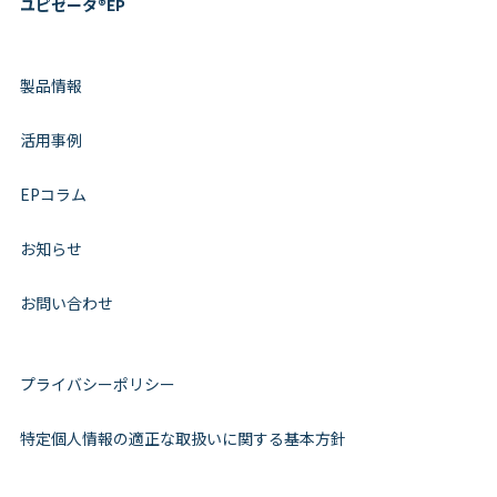
ユピゼータ®EP
製品情報
活用事例
EPコラム
お知らせ
お問い合わせ
プライバシーポリシー
特定個人情報の適正な取扱いに関する基本方針