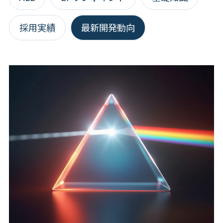
採用実績
最新開発動向