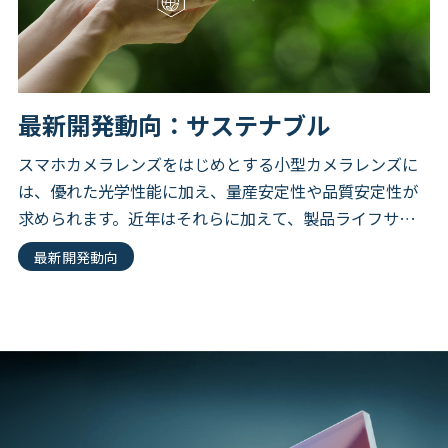
最新開発動向：サステナブル
スマホカメラレンズをはじめとする小型カメラレンズに
は、優れた光学性能に加え、量産安定性や品質安定性が
求められます。近年はそれらに加えて、製品ライフサイ
クル全体でのCO2削減や資源循環への対応も重要なテー
最新開発動向
マになっています。 […]