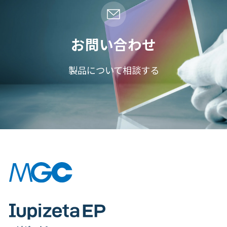
お問い合わせ
製品について相談する