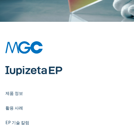
제품 정보
활용 사례
EP 기술 칼럼