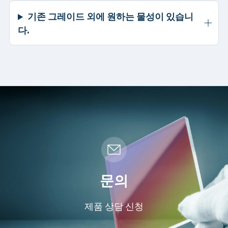
기존 그레이드 외에 원하는 물성이 있습니
다.
문의
제품 상담 신청