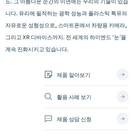
도. 그 아름다운 순간의 이면에는 우리의 기술이 있습
니다. 유리에 필적하는 광학 성능과 플라스틱 특유의
자유로운 성형성으로, 스마트폰에서 차량용 카메라,
그리고 XR 디바이스까지. 전 세계의 하이엔드 ‘눈’을
계속 진화시키고 있습니다.
제품 알아보기
활용 사례 보기
제품 상담 신청