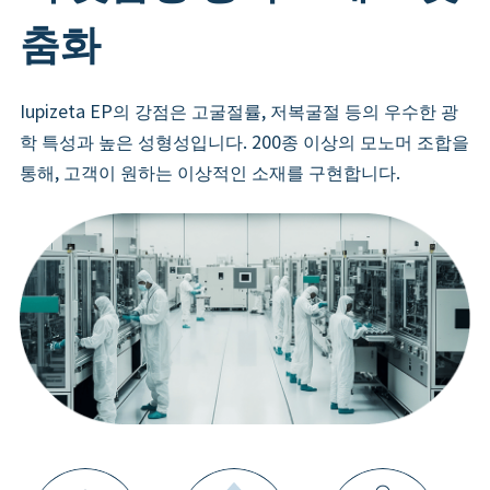
춤화
Iupizeta EP의 강점은 고굴절률, 저복굴절 등의 우수한 광
학 특성과 높은 성형성입니다. 200종 이상의 모노머 조합을
통해, 고객이 원하는 이상적인 소재를 구현합니다.