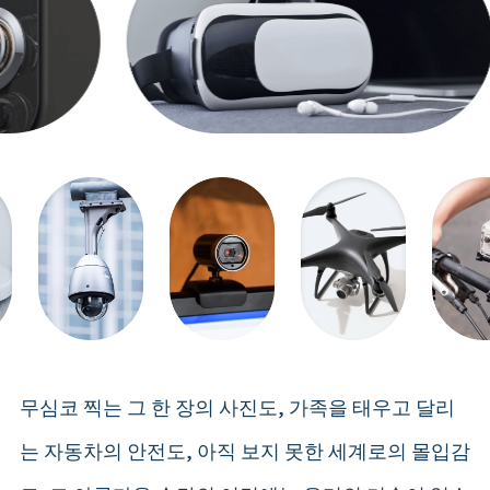
무심코 찍는 그 한 장의 사진도, 가족을 태우고 달리
는 자동차의 안전도, 아직 보지 못한 세계로의 몰입감