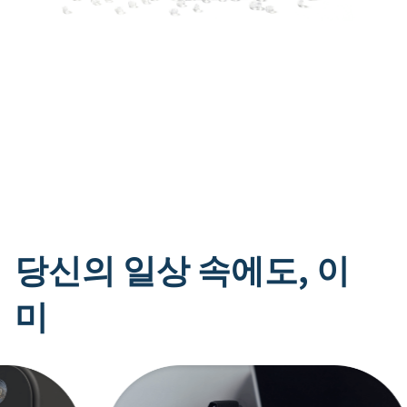
당신의 일상 속에도, 이
미