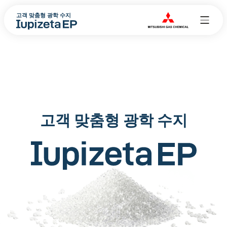
고객 맞춤형 광학 수지
고객 맞춤형 광학 수지