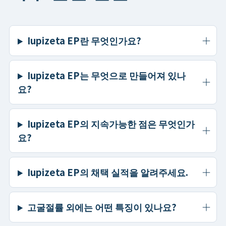
Iupizeta EP란 무엇인가요?
Iupizeta EP는 무엇으로 만들어져 있나
요?
Iupizeta EP의 지속가능한 점은 무엇인가
요?
Iupizeta EP의 채택 실적을 알려주세요.
고굴절률 외에는 어떤 특징이 있나요?