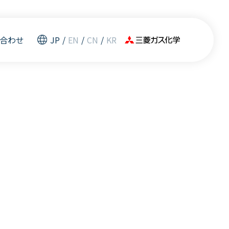
合わせ
JP
/
EN
/
CN
/
KR