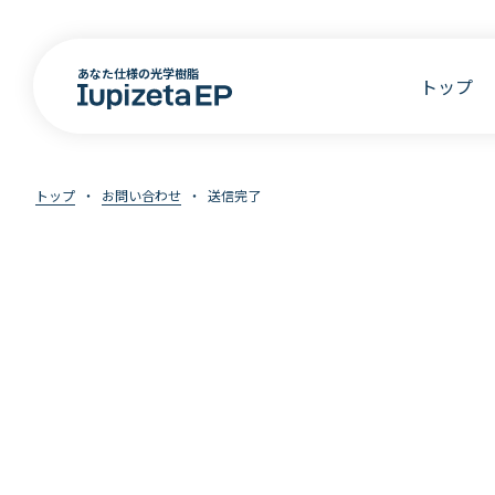
あなた仕様の光学樹脂
トップ
トップ
お問い合わせ
送信完了