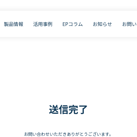
製品情報
活用事例
EPコラム
お知らせ
お問い
送信完了
お問い合わせいただきありがとうございます。