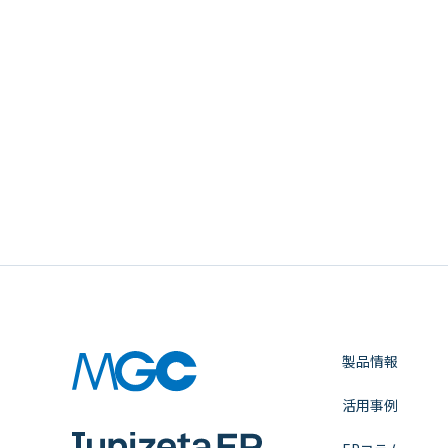
製品情報
活用事例