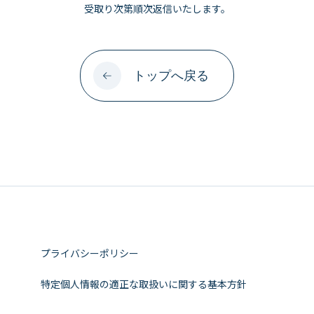
受取り次第順次返信いたします。
トップへ戻る
プライバシーポリシー
特定個人情報の適正な取扱いに関する基本方針