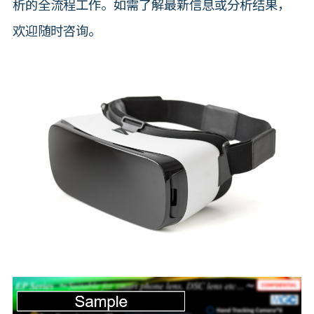
析的全流程工作。如需了解最新信息或分析结果，
欢迎随时咨询。