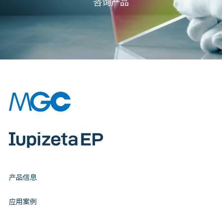
咨询产品
产品信息
应用案例