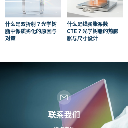
什么是双折射？光学树
什么是线膨胀系数
脂中像质劣化的原因与
CTE？光学树脂的热膨
对策
胀与尺寸设计
联系我们