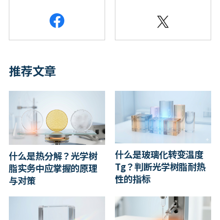
推荐文章
什么是玻璃化转变温度
什么是热分解？光学树
Tg？判断光学树脂耐热
脂实务中应掌握的原理
性的指标
与对策