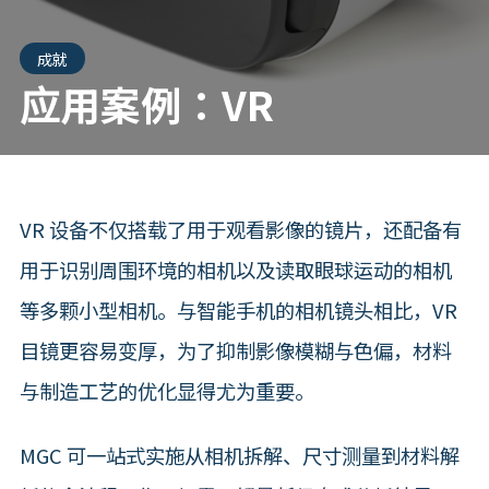
成就
应用案例：VR
VR 设备不仅搭载了用于观看影像的镜片，还配备有
用于识别周围环境的相机以及读取眼球运动的相机
等多颗小型相机。与智能手机的相机镜头相比，VR
目镜更容易变厚，为了抑制影像模糊与色偏，材料
与制造工艺的优化显得尤为重要。
MGC 可一站式实施从相机拆解、尺寸测量到材料解