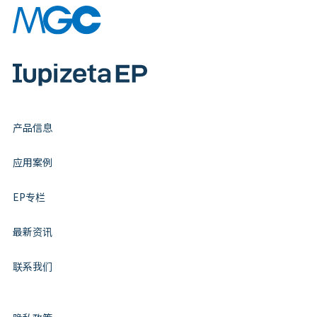
产品信息
应用案例
EP专栏
最新资讯
联系我们